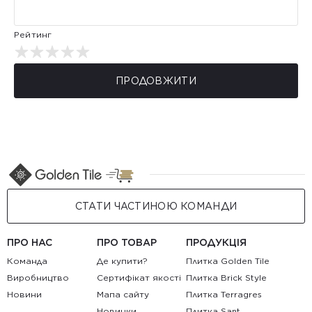
Рейтинг
ПРОДОВЖИТИ
СТАТИ ЧАСТИНОЮ КОМАНДИ
ПРО НАС
ПРО ТОВАР
ПРОДУКЦІЯ
Команда
Де купити?
Плитка Golden Tile
Виробництво
Сертифікат якості
Плитка Brick Style
Новини
Мапа сайту
Плитка Terragres
Новинки
Плитка Sant