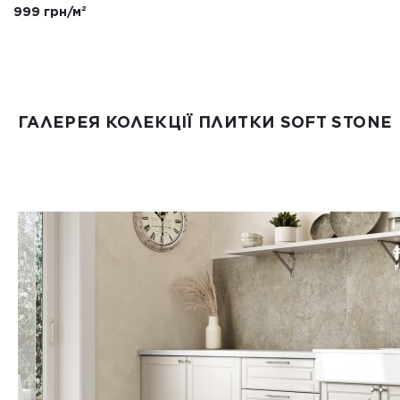
999 грн/м²
ГАЛЕРЕЯ КОЛЕКЦІЇ ПЛИТКИ SOFT STONE