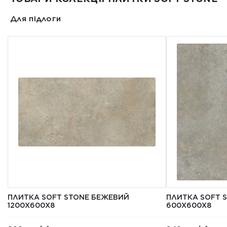
Для підлоги
ПЛИТКА SOFT STONE БЕЖЕВИЙ
ПЛИТКА SOFT 
1200Х600Х8
600Х600Х8