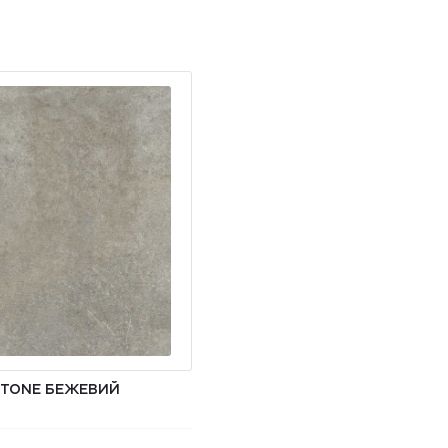
STONE БЕЖЕВИЙ