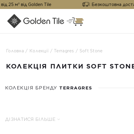
від Golden Tile
Безкоштовна доставка від 25 
Головна
Колекції
Terragres
Soft Stone
КОЛЕКЦІЯ ПЛИТКИ SOFT STON
КОЛЕКЦІЯ БРЕНДУ
TERRAGRES
ДІЗНАТИСЯ БІЛЬШЕ