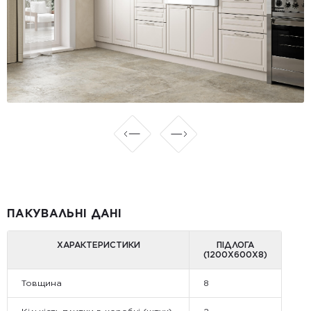
ПАКУВАЛЬНІ ДАНІ
ХАРАКТЕРИСТИКИ
ПІДЛОГА
(1200Х600Х8)
Товщина
8