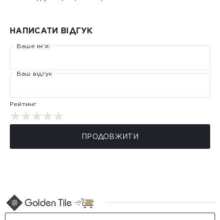
НАПИСАТИ ВІДГУК
Ваше ім’я:
Ваш відгук
Рейтинг
ПРОДОВЖИТИ