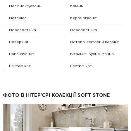
Малюнок/дизайн
Камінь
Матеріал
Керамограніт
Морозостійка
Морозостійка
Поверхня
Матова, Матовий карвінг
Призначення
Вітальня, Кухня, Ванна
Ректифікат
Ректифікат
ФОТО В ІНТЕР’ЄРІ КОЛЕКЦІЇ SOFT STONE