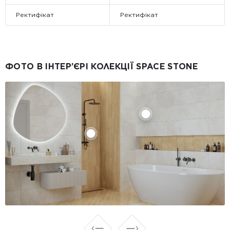
Ректифікат
Ректифікат
ФОТО В ІНТЕР’ЄРІ КОЛЕКЦІЇ SPACE STONE