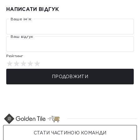
НАПИСАТИ ВІДГУК
Ваше ім’я:
Ваш відгук
Рейтинг
ПРОДОВЖИТИ
СТАТИ ЧАСТИНОЮ КОМАНДИ