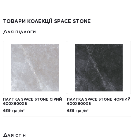
ТОВАРИ КОЛЕКЦІЇ SPACE STONE
Для підлоги
ПЛИТКА SPACE STONE СІРИЙ
ПЛИТКА SPACE STONE ЧОРНИЙ
600X600X8
600X600X8
639 грн/м²
639 грн/м²
Для стін