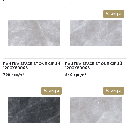
АКЦІЯ
ПЛИТКА SPACE STONE СІРИЙ
ПЛИТКА SPACE STONE СІРИЙ
1200Х600Х8
1200Х600Х8
799 грн/м²
849 грн/м²
АКЦІЯ
АКЦІЯ