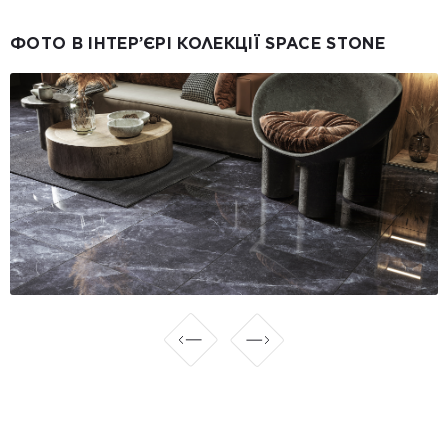
ФОТО В ІНТЕР’ЄРІ КОЛЕКЦІЇ SPACE STONE