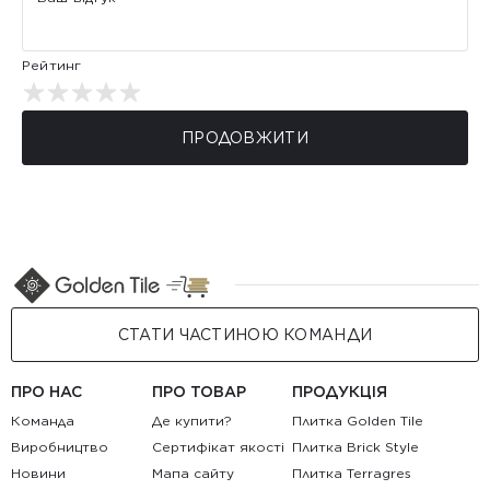
Рейтинг
ПРОДОВЖИТИ
СТАТИ ЧАСТИНОЮ КОМАНДИ
ПРО НАС
ПРО ТОВАР
ПРОДУКЦІЯ
Команда
Де купити?
Плитка Golden Tile
Виробництво
Сертифікат якості
Плитка Brick Style
Новини
Мапа сайту
Плитка Terragres