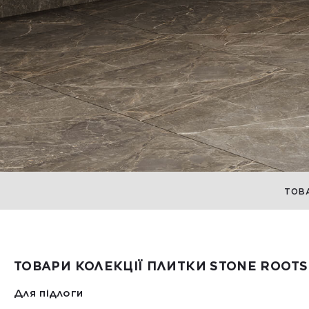
ТОВ
ТОВАРИ КОЛЕКЦІЇ ПЛИТКИ STONE ROOTS
Для підлоги