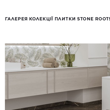
ГАЛЕРЕЯ КОЛЕКЦІЇ ПЛИТКИ STONE ROOT