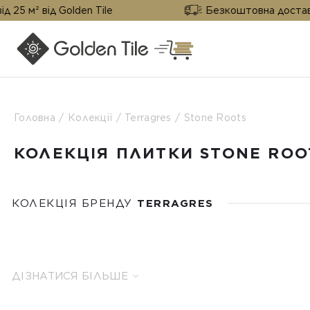
 Golden Tile
Безкоштовна доставка від 25 м²
Головна
Колекції
Terragres
Stone Roots
КОЛЕКЦІЯ ПЛИТКИ STONE ROO
КОЛЕКЦІЯ БРЕНДУ
TERRAGRES
ДІЗНАТИСЯ БІЛЬШЕ