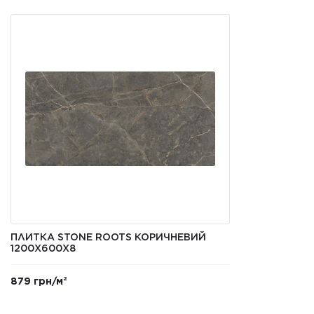
ПЛИТКА STONE ROOTS КОРИЧНЕВИЙ
1200Х600Х8
879 грн/м²