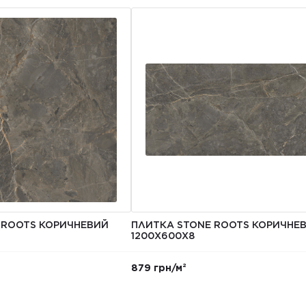
 ROOTS КОРИЧНЕВИЙ
ПЛИТКА STONE ROOTS КОРИЧНЕ
1200Х600Х8
879 грн/м²