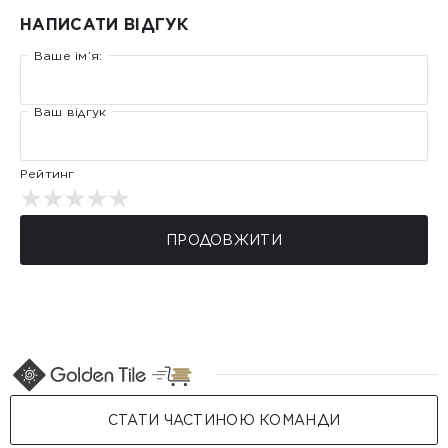
НАПИСАТИ ВІДГУК
Ваше ім’я:
Ваш відгук
Рейтинг
ПРОДОВЖИТИ
СТАТИ ЧАСТИНОЮ КОМАНДИ