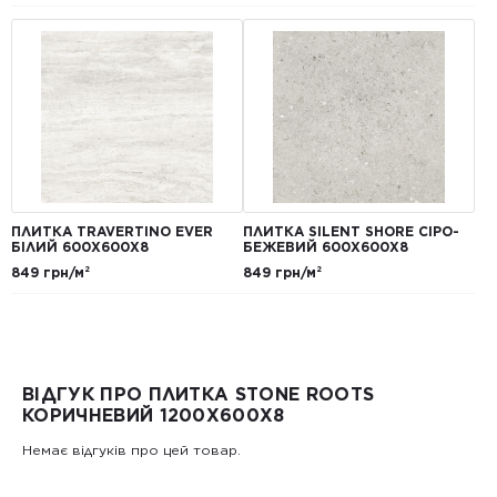
ПЛИТКА TRAVERTINO EVER
ПЛИТКА SILENT SHORE СІРО-
БІЛИЙ 600Х600Х8
БЕЖЕВИЙ 600Х600Х8
849 грн/м²
849 грн/м²
ВІДГУК ПРО ПЛИТКА STONE ROOTS
КОРИЧНЕВИЙ 1200Х600Х8
Немає відгуків про цей товар.