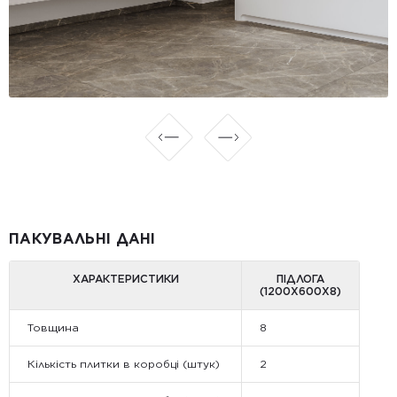
ПАКУВАЛЬНІ ДАНІ
ХАРАКТЕРИСТИКИ
ПІДЛОГА
(1200Х600Х8)
Товщина
8
Кількість плитки в коробці (штук)
2