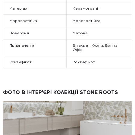
Матеріал
Керамограніт
Морозостійка
Морозостійка
Поверхня
Матова
Призначення
Вітальня, Кухня, Ванна,
Офіс
Ректифікат
Ректифікат
ФОТО В ІНТЕР’ЄРІ КОЛЕКЦІЇ STONE ROOTS