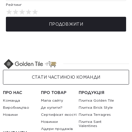
Рейтинг
ПРОДОВЖИТИ
СТАТИ ЧАСТИНОЮ КОМАНДИ
ПРО НАС
ПРО ТОВАР
ПРОДУКЦІЯ
Команда
Мапа сайту
Плитка Golden Tile
Виробництво
Де купити?
Плитка Brick Style
Новини
Сертифікат якості
Плитка Terragres
Новинки
Плитка Sant
Valentines
Лідери продажів