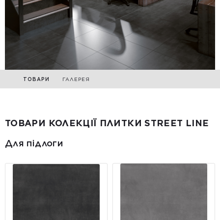
ТОВАРИ
ГАЛЕРЕЯ
ТОВАРИ КОЛЕКЦІЇ ПЛИТКИ STREET LINE
Для підлоги