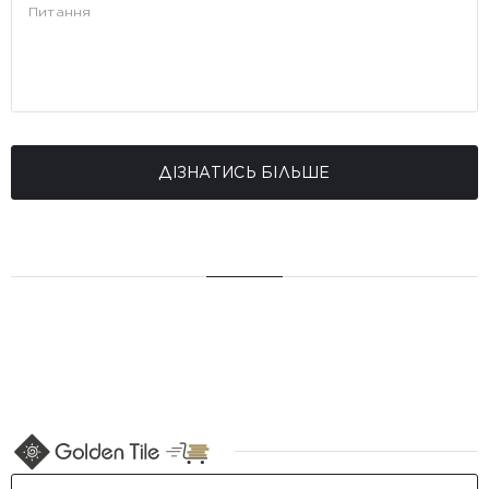
ДІЗНАТИСЬ БІЛЬШЕ