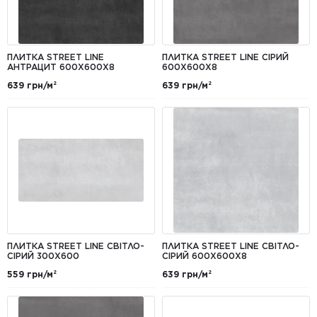
ПЛИТКА STREET LINE
ПЛИТКА STREET LINE СІРИЙ
АНТРАЦИТ 600X600X8
600Х600Х8
639 грн/м²
639 грн/м²
ПЛИТКА STREET LINE СВІТЛО-
ПЛИТКА STREET LINE СВІТЛО-
СІРИЙ 300X600
СІРИЙ 600X600X8
559 грн/м²
639 грн/м²