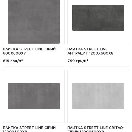
ПЛИТКА STREET LINE СІРИЙ
ПЛИТКА STREET LINE
600Х600Х7
АНТРАЦИТ 1200Х600X8
619 грн/м²
799 грн/м²
ПЛИТКА STREET LINE СІРИЙ
ПЛИТКА STREET LINE СВІТЛО-
1200Х600Х8
СІРИЙ 1200X600X8