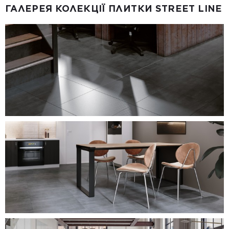
ГАЛЕРЕЯ КОЛЕКЦІЇ ПЛИТКИ STREET LINE