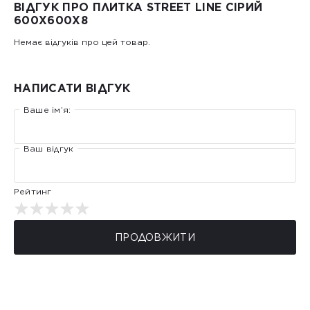
ВІДГУК ПРО ПЛИТКА STREET LINE СІРИЙ
600Х600Х8
Немає відгуків про цей товар.
НАПИСАТИ ВІДГУК
Ваше ім’я:
Ваш відгук
Рейтинг
ПРОДОВЖИТИ