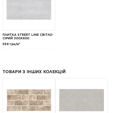
ПЛИТКА STREET LINE СВІТЛО-
СІРИЙ 300X600
559 грн/м²
ТОВАРИ З ІНШИХ КОЛЕКЦІЙ