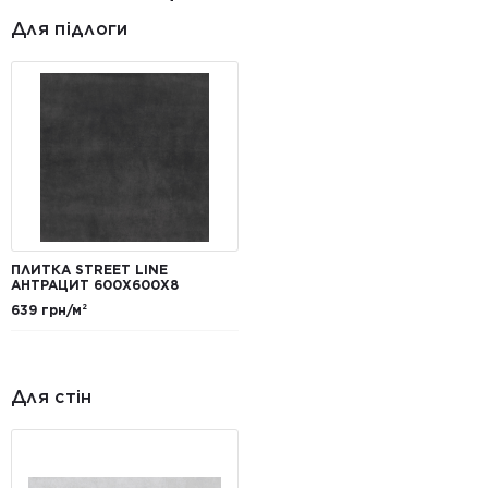
Для підлоги
ПЛИТКА STREET LINE
АНТРАЦИТ 600X600X8
639 грн/м²
Для стін