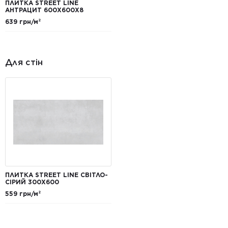
ПЛИТКА STREET LINE
АНТРАЦИТ 600X600X8
639 грн/м²
Для стін
ПЛИТКА STREET LINE СВІТЛО-
СІРИЙ 300X600
559 грн/м²