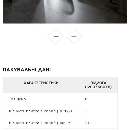
ПАКУВАЛЬНІ ДАНІ
ХАРАКТЕРИСТИКИ
ПІДЛОГА
(1200Х600Х8)
Товщина
8
Кількість плитки в коробці (штук)
2
Кількість плитки в коробці (кв. м.)
1.44