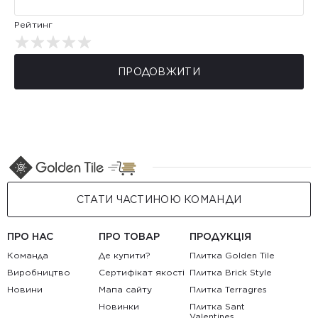
Рейтинг
ПРОДОВЖИТИ
СТАТИ ЧАСТИНОЮ КОМАНДИ
ПРО НАС
ПРО ТОВАР
ПРОДУКЦІЯ
Команда
Де купити?
Плитка Golden Tile
Виробництво
Сертифікат якості
Плитка Brick Style
Новини
Мапа сайту
Плитка Terragres
Новинки
Плитка Sant
Valentines