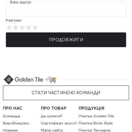
Ваш відгук
Рейтинг
ПРОДОВЖИТИ
СТАТИ ЧАСТИНОЮ КОМАНДИ
ПРО НАС
ПРО ТОВАР
ПРОДУКЦІЯ
Команда
Де купити?
Плитка Golden Tile
Виробництво
Сертифікат якості
Плитка Brick Style
Новини
Мапа сайту
Плитка Terragres