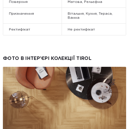
Поверхня
Матова, Рельєфна
Призначення
Вітальня, Кухня, Тераса,
Ванна
Ректифікат
Не ректифікат
ФОТО В ІНТЕР’ЄРІ КОЛЕКЦІЇ TIROL