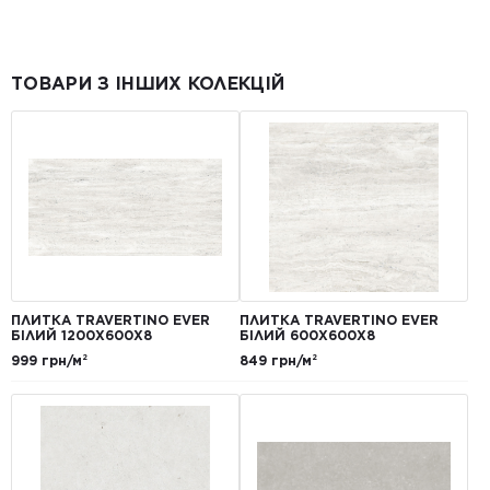
ТОВАРИ З ІНШИХ КОЛЕКЦІЙ
ПЛИТКА TRAVERTINO EVER
ПЛИТКА TRAVERTINO EVER
БІЛИЙ 1200Х600Х8
БІЛИЙ 600Х600Х8
999 грн/м²
849 грн/м²