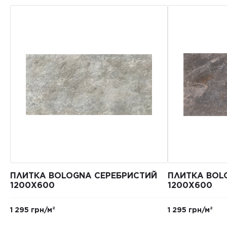
ПЛИТКА BOLOGNA СЕРЕБРИСТИЙ
ПЛИТКА BOL
1200X600
1200X600
1 295 грн/м²
1 295 грн/м²