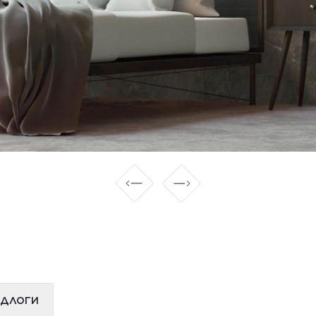
ІДЛОГИ