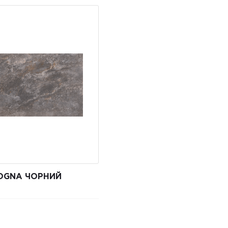
OGNA ЧОРНИЙ