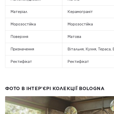
Матеріал
Керамограніт
Морозостійка
Морозостійка
Поверхня
Матова
Призначення
Вітальня, Кухня, Тераса,
Ректифікат
Ректифікат
ФОТО В ІНТЕР’ЄРІ КОЛЕКЦІЇ BOLOGNA