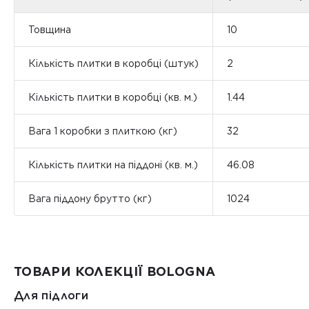
Товщина
10
Кількість плитки в коробці (штук)
2
Кількість плитки в коробці (кв. м.)
1.44
Вага 1 коробки з плиткою (кг)
32
Кількість плитки на піддоні (кв. м.)
46.08
Вага піддону брутто (кг)
1024
ТОВАРИ КОЛЕКЦІЇ BOLOGNA
Для підлоги