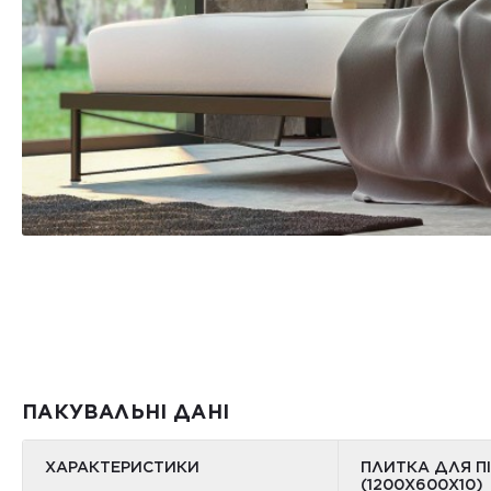
ПАКУВАЛЬНІ ДАНІ
ХАРАКТЕРИСТИКИ
ПЛИТКА ДЛЯ П
(1200Х600Х10)