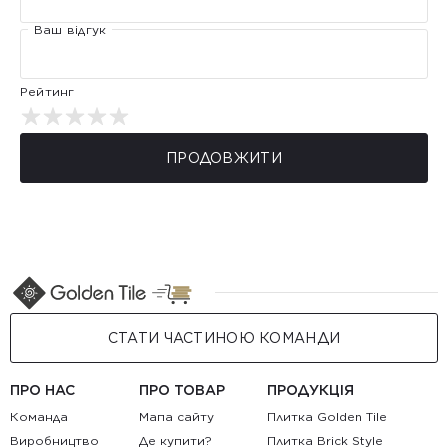
Ваш відгук
Рейтинг
ПРОДОВЖИТИ
СТАТИ ЧАСТИНОЮ КОМАНДИ
ПРО НАС
ПРО ТОВАР
ПРОДУКЦІЯ
Команда
Мапа сайту
Плитка Golden Tile
Виробництво
Де купити?
Плитка Brick Style