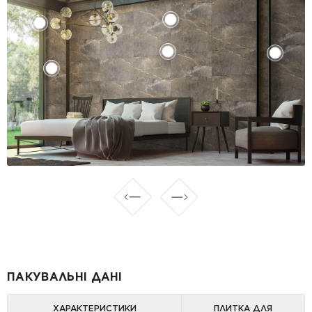
ПАКУВАЛЬНІ ДАНІ
ХАРАКТЕРИСТИКИ
ПЛИТКА ДЛЯ