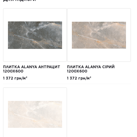
ПЛИТКА ALANYA АНТРАЦИТ
ПЛИТКА ALANYA СІРИЙ
1200Х600
1200X600
1 372 грн/м²
1 372 грн/м²