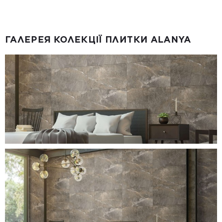
ГАЛЕРЕЯ КОЛЕКЦІЇ ПЛИТКИ ALANYA