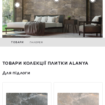
ТОВАРИ
ГАЛЕРЕЯ
ТОВАРИ КОЛЕКЦІЇ ПЛИТКИ ALANYA
Для підлоги