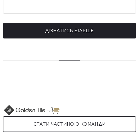
ДІЗНАТИСЬ БІЛЬШЕ
СТАТИ ЧАСТИНОЮ КОМАНДИ