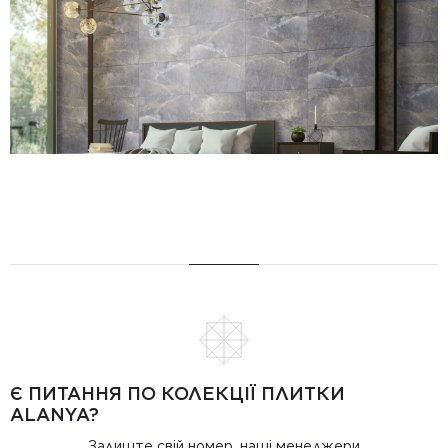
Є ПИТАННЯ ПО КОЛЕКЦІЇ ПЛИТКИ
ALANYA?
Залиште свій номер, наші менеджери