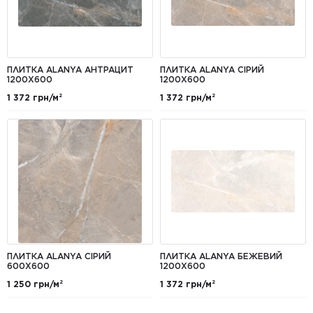
ПЛИТКА ALANYA АНТРАЦИТ
ПЛИТКА ALANYA СІРИЙ
1200Х600
1200X600
1 372 грн/м²
1 372 грн/м²
ПЛИТКА ALANYA СІРИЙ
ПЛИТКА ALANYA БЕЖЕВИЙ
600X600
1200X600
1 250 грн/м²
1 372 грн/м²