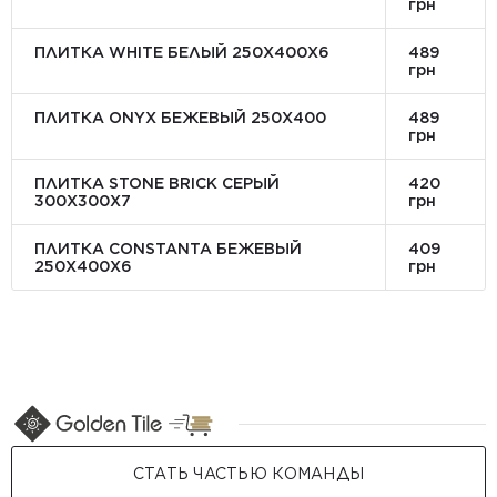
грн
ПЛИТКА WHITE БЕЛЫЙ 250Х400Х6
489
грн
ПЛИТКА ONYX БЕЖЕВЫЙ 250X400
489
грн
ПЛИТКА STONE BRICK СЕРЫЙ
420
300Х300X7
грн
ПЛИТКА CONSTANTA БЕЖЕВЫЙ
409
250Х400X6
грн
СТАТЬ ЧАСТЬЮ КОМАНДЫ