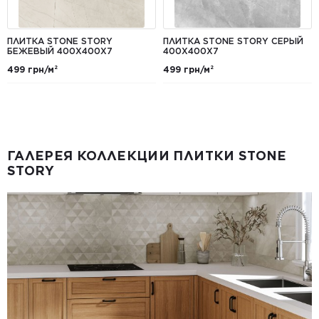
ПЛИТКА STONE STORY
ПЛИТКА STONE STORY СЕРЫЙ
БЕЖЕВЫЙ 400X400X7
400X400X7
499 грн/м²
499 грн/м²
ГАЛЕРЕЯ КОЛЛЕКЦИИ ПЛИТКИ STONE
STORY