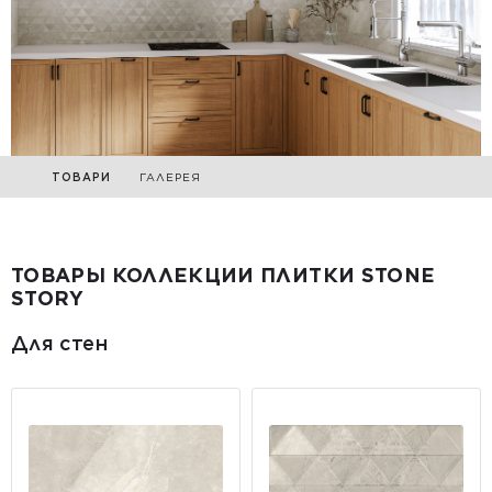
ТОВАРИ
ГАЛЕРЕЯ
ТОВАРЫ КОЛЛЕКЦИИ ПЛИТКИ STONE
STORY
Для стен