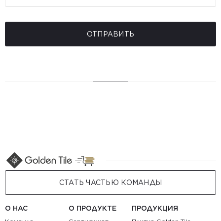
ОТПРАВИТЬ
СТАТЬ ЧАСТЬЮ КОМАНДЫ
О НАС
О ПРОДУКТЕ
ПРОДУКЦИЯ