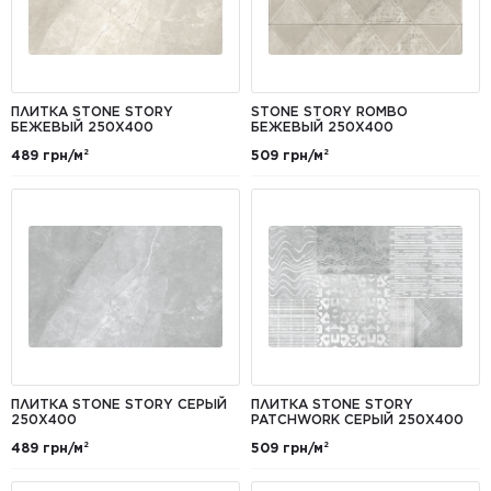
ПЛИТКА STONE STORY
STONE STORY ROMBO
БЕЖЕВЫЙ 250X400
БЕЖЕВЫЙ 250X400
489 грн/м²
509 грн/м²
ПЛИТКА STONE STORY СЕРЫЙ
ПЛИТКА STONE STORY
250X400
PATCHWORK СЕРЫЙ 250X400
489 грн/м²
509 грн/м²