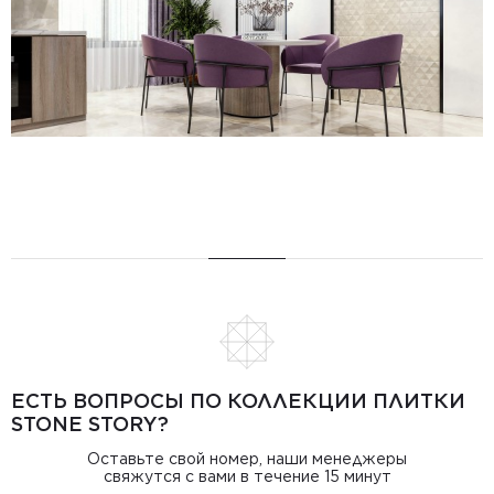
ЕСТЬ ВОПРОСЫ ПО КОЛЛЕКЦИИ ПЛИТКИ
STONE STORY?
Оставьте свой номер, наши менеджеры
свяжутся с вами в течение 15 минут