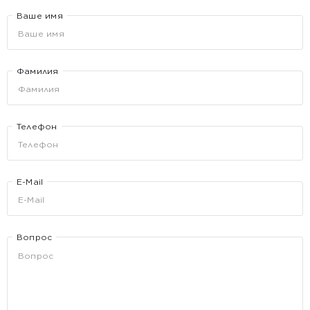
Ваше имя
Фамилия
Телефон
E-Mail
Вопрос