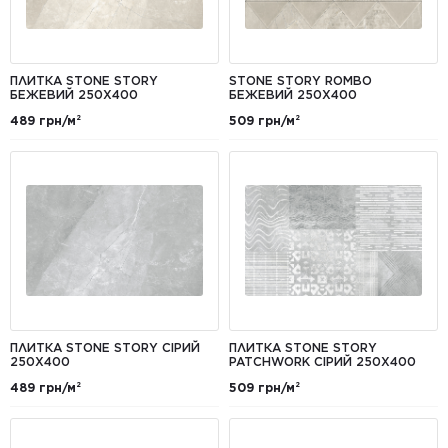
ПЛИТКА STONE STORY
STONE STORY ROMBO
БЕЖЕВИЙ 250X400
БЕЖЕВИЙ 250X400
489 грн/м²
509 грн/м²
ПЛИТКА STONE STORY СІРИЙ
ПЛИТКА STONE STORY
250X400
PATCHWORK СІРИЙ 250X400
489 грн/м²
509 грн/м²