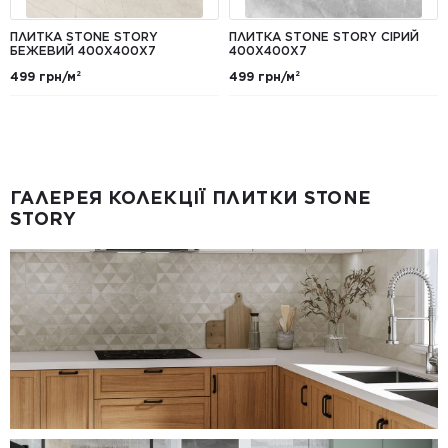
ПЛИТКА STONE STORY
ПЛИТКА STONE STORY СІРИЙ
БЕЖЕВИЙ 400X400X7
400X400X7
499 грн/м²
499 грн/м²
ГАЛЕРЕЯ КОЛЕКЦІЇ ПЛИТКИ STONE
STORY