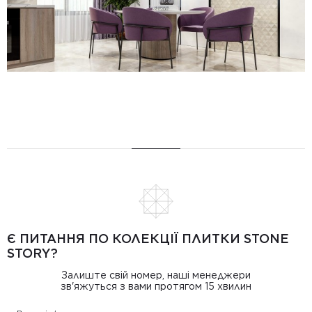
Є ПИТАННЯ ПО КОЛЕКЦІЇ ПЛИТКИ STONE
STORY?
Залиште свій номер, наші менеджери
зв'яжуться з вами протягом 15 хвилин