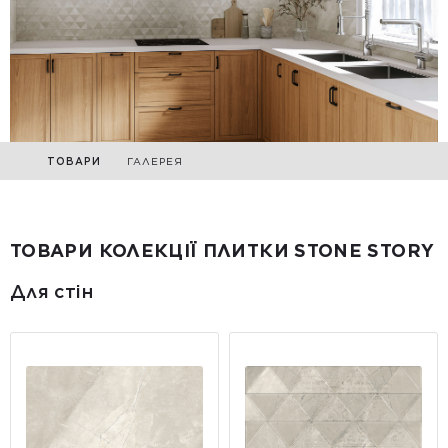
ТОВАРИ
ГАЛЕРЕЯ
ТОВАРИ КОЛЕКЦІЇ ПЛИТКИ STONE STORY
Для стін