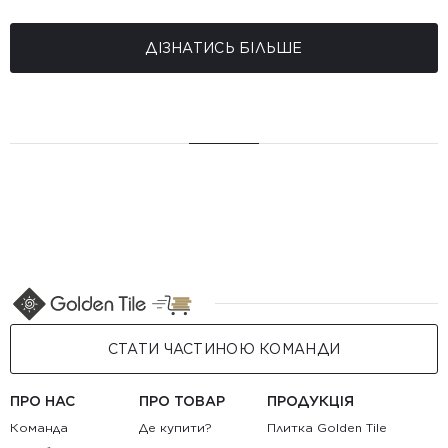
ДІЗНАТИСЬ БІЛЬШЕ
СТАТИ ЧАСТИНОЮ КОМАНДИ
ПРО НАС
ПРО ТОВАР
ПРОДУКЦІЯ
Команда
Де купити?
Плитка Golden Tile