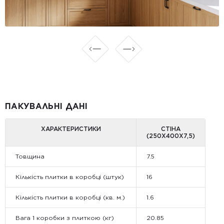
ПАКУВАЛЬНІ ДАНІ
ХАРАКТЕРИСТИКИ
СТІНА
(250X400X7,5)
Товщина
7.5
Кількість плитки в коробці (штук)
16
Кількість плитки в коробці (кв. м.)
1.6
Вага 1 коробки з плиткою (кг)
20.85