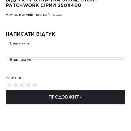
PATCHWORK СІРИЙ 250X400
Немає відгуків про цей товар.
НАПИСАТИ ВІДГУК
Ваше ім’я:
Ваш відгук
Рейтинг
ПРОДОВЖИТИ