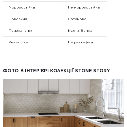
Морозостійка
Не морозостійка
Поверхня
Сатинова
Призначення
Кухня, Ванна
Ректифікат
Не ректифікат
ФОТО В ІНТЕР’ЄРІ КОЛЕКЦІЇ STONE STORY