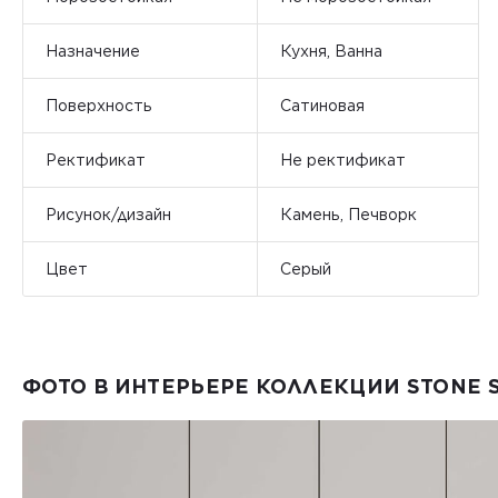
Назначение
Кухня, Ванна
Поверхность
Сатиновая
Ректификат
Не ректификат
Рисунок/дизайн
Камень, Печворк
Цвет
Серый
ФОТО В ИНТЕРЬЕРЕ КОЛЛЕКЦИИ STONE 