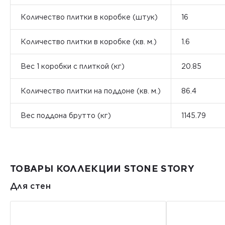
Количество плитки в коробке (штук)
16
Количество плитки в коробке (кв. м.)
1.6
Вес 1 коробки с плиткой (кг)
20.85
Количество плитки на поддоне (кв. м.)
86.4
Вес поддона брутто (кг)
1145.79
ТОВАРЫ КОЛЛЕКЦИИ STONE STORY
Для стен