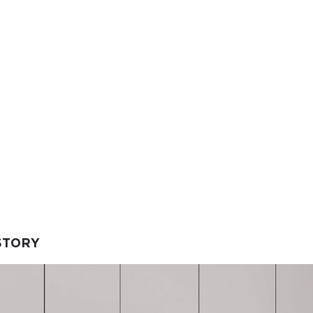
STORY