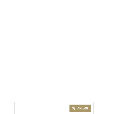
АКЦИЯ