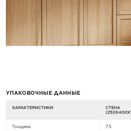
УПАКОВОЧНЫЕ ДАННЫЕ
ХАРАКТЕРИСТИКИ
СТЕНА
(250X400X7
Толщина
7.5