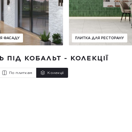
Я ФАСАДУ
ПЛИТКА ДЛЯ РЕСТОРАНУ
Ь ПІД КОБАЛЬТ - КОЛЕКЦІЇ
По плиткам
Колекції