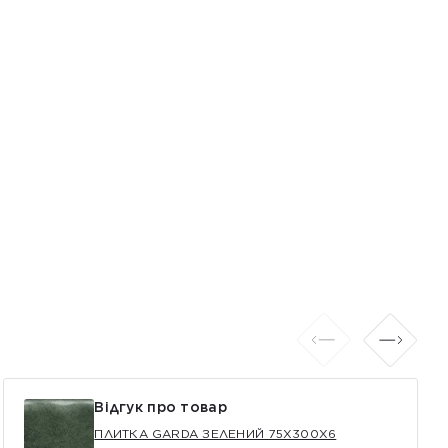
Відгук про товар
ПЛИТКА GARDA ЗЕЛЕНИЙ 75X300X6