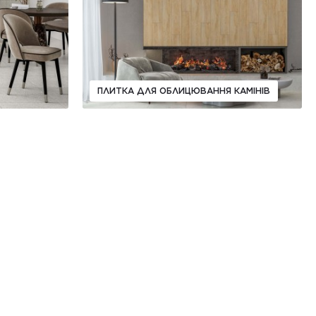
ПЛИТКА ДЛЯ ОБЛИЦЮВАННЯ КАМІНІВ