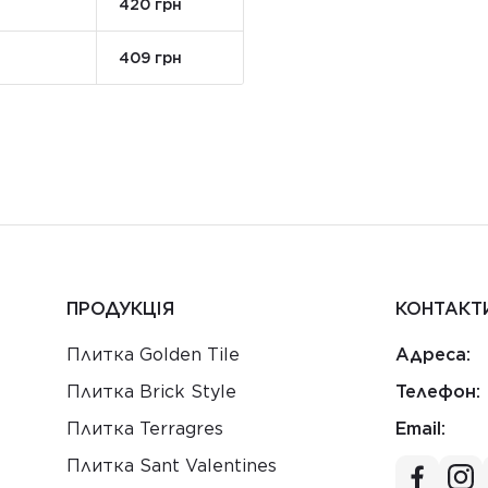
420 грн
409 грн
ПРОДУКЦІЯ
КОНТАКТ
Плитка Golden Tile
Адреса:
Плитка Brick Style
Телефон:
Плитка Terragres
Email:
Плитка Sant Valentines