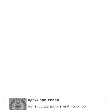
Відгук про товар
ПЛИТКА JAZZ БЛАКИТНИЙ 400Х400