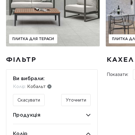
ПЛИТКА ДЛЯ ТЕРАСИ
ПЛИТКА ДЛ
ФІЛЬТР
КАХЕЛ
Показати:
Ви вибрали:
Колір:
Кобальт
Скасувати
Уточнити
Продукція
Колір