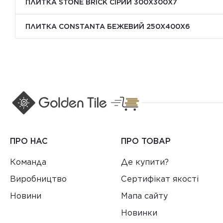
ПЛИТКА STONE BRICK СІРИЙ 300Х300X7
ПЛИТКА CONSTANTA БЕЖЕВИЙ 250Х400X6
ПРО НАС
ПРО ТОВАР
Команда
Де купити?
Виробництво
Сертифікат якості
Новини
Мапа сайту
Новинки