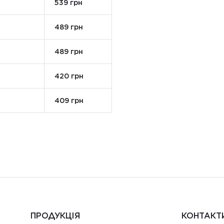
539 грн
489 грн
489 грн
420 грн
409 грн
ПРОДУКЦІЯ
КОНТАКТ