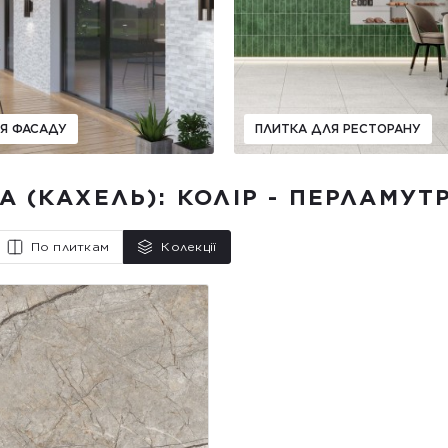
Я ФАСАДУ
ПЛИТКА ДЛЯ РЕСТОРАНУ
А (КАХЕЛЬ): КОЛІР - ПЕРЛАМУТ
По плиткам
Колекції