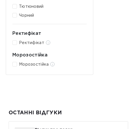
Тютюновий
Чорний
Ректифікат
Ректифікат
Морозостійка
Морозостійка
ОСТАННІ ВІДГУКИ