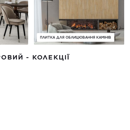
ПЛИТКА ДЛЯ ОБЛИЦЮВАННЯ КАМІНІВ
РОВИЙ - КОЛЕКЦІЇ