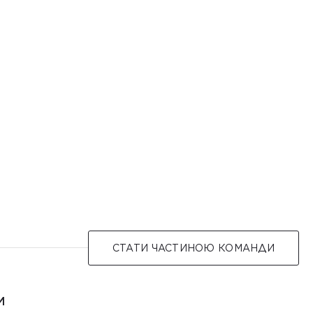
СТАТИ ЧАСТИНОЮ КОМАНДИ
И