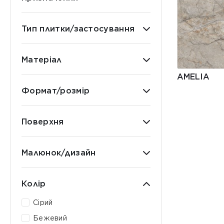
Тип плитки/застосування
Матеріал
AMELIA
Формат/розмір
Поверхня
Малюнок/дизайн
Колір
Сірий
Бежевий