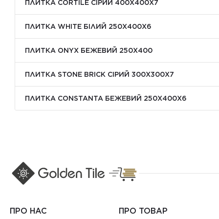
ПЛИТКА CORTILE СІРИЙ 400X400X7
ПЛИТКА WHITE БІЛИЙ 250Х400Х6
ПЛИТКА ONYX БЕЖЕВИЙ 250X400
ПЛИТКА STONE BRICK СІРИЙ 300Х300X7
ПЛИТКА CONSTANTA БЕЖЕВИЙ 250Х400X6
ПРО НАС
ПРО ТОВАР