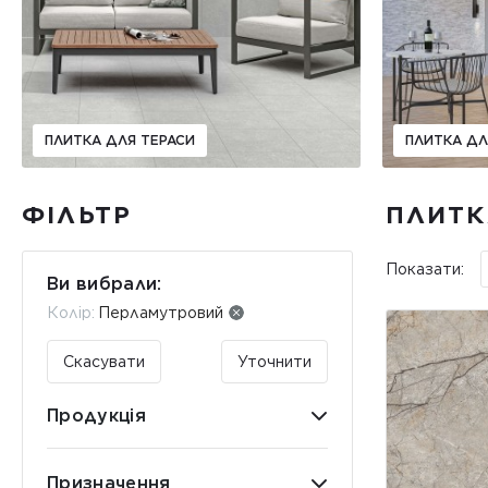
ПЛИТКА ДЛЯ ТЕРАСИ
ПЛИТКА ДЛ
ФІЛЬТР
ПЛИТК
Показати:
Ви вибрали:
Колір:
Перламутровий
Скасувати
Уточнити
Продукція
Призначення