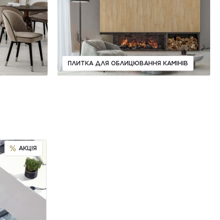
ПЛИТКА ДЛЯ ОБЛИЦЮВАННЯ КАМІНІВ
АКЦІЯ