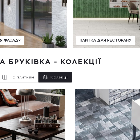
Я ФАСАДУ
ПЛИТКА ДЛЯ РЕСТОРАНУ
А БРУКІВКА - КОЛЕКЦІЇ
По плиткам
Колекції