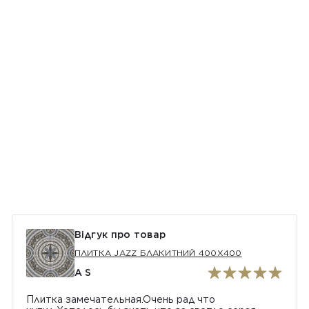
Відгук про товар
ПЛИТКА JAZZ БЛАКИТНИЙ 400Х400
A S
Плитка замечательная.Очень рад что