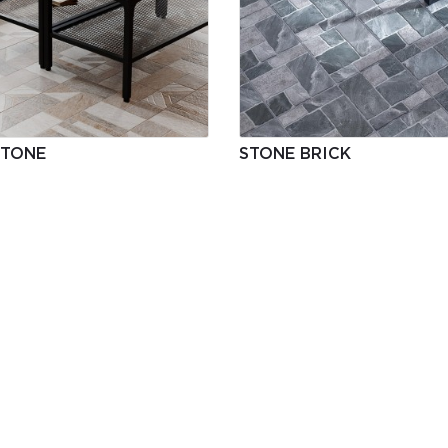
TTONE
STONE BRICK