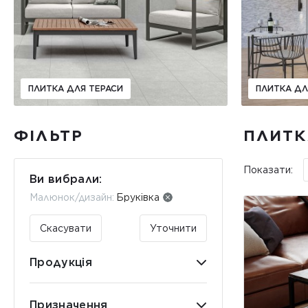
ПЛИТКА ДЛЯ ТЕРАСИ
ПЛИТКА ДЛ
ФІЛЬТР
ПЛИТК
Показати:
Ви вибрали:
Малюнок/дизайн:
Бруківка
Скасувати
Уточнити
Продукція
Призначення