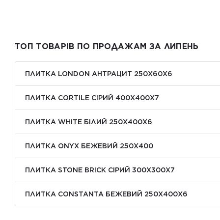
ТОП ТОВАРІВ ПО ПРОДАЖАМ ЗА ЛИПЕНЬ
ПЛИТКА LONDON АНТРАЦИТ 250Х60Х6
ПЛИТКА CORTILE СІРИЙ 400X400X7
ПЛИТКА WHITE БІЛИЙ 250Х400Х6
ПЛИТКА ONYX БЕЖЕВИЙ 250X400
ПЛИТКА STONE BRICK СІРИЙ 300Х300X7
ПЛИТКА CONSTANTA БЕЖЕВИЙ 250Х400X6