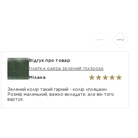
Відгук про товар
ПЛИТКА GARDA ЗЕЛЕНИЙ 75X300X6
Мілана
Зелений колір такий гарний - колір «пляшки».
Розмір маленький, важко вкладати, але він того
вартує.