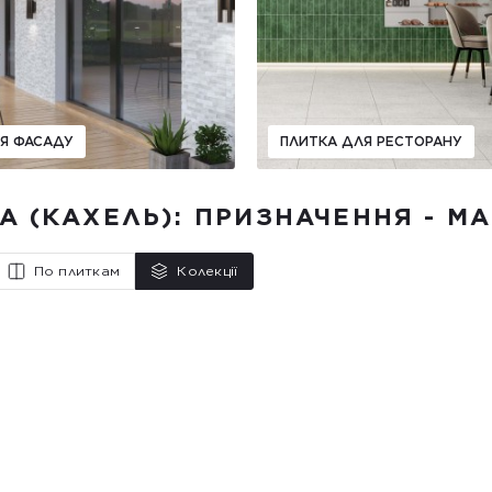
Я ФАСАДУ
ПЛИТКА ДЛЯ РЕСТОРАНУ
А (КАХЕЛЬ): ПРИЗНАЧЕННЯ - МА
По плиткам
Колекції