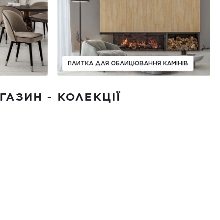
ПЛИТКА ДЛЯ ОБЛИЦЮВАННЯ КАМІНІВ
ГАЗИН - КОЛЕКЦІЇ