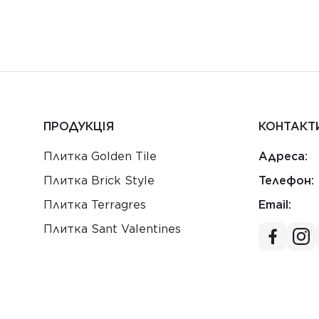
ПРОДУКЦІЯ
КОНТАКТ
Плитка Golden Tile
Адреса:
Плитка Brick Style
Телефон:
Плитка Terragres
Email:
Плитка Sant Valentines