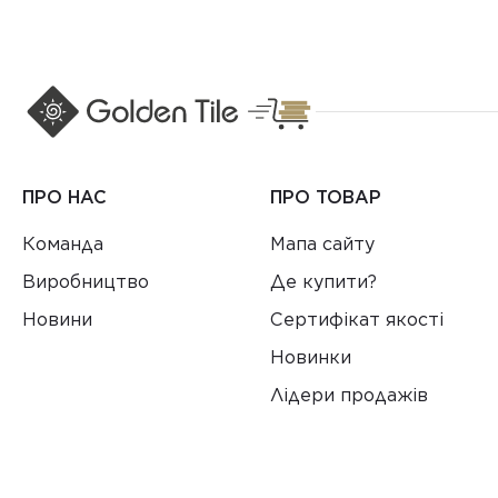
ПРО НАС
ПРО ТОВАР
Команда
Мапа сайту
Виробництво
Де купити?
Новини
Сертифікат якості
Новинки
Лідери продажів