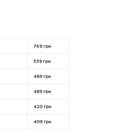
769 грн
539 грн
489 грн
489 грн
420 грн
409 грн