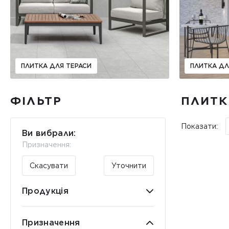
ПЛИТКА ДЛЯ ТЕРАСИ
ПЛИТКА ДЛ
ФІЛЬТР
ПЛИТК
Показати:
Ви вибрали:
Призначення:
Скасувати
Уточнити
Продукція
Призначення