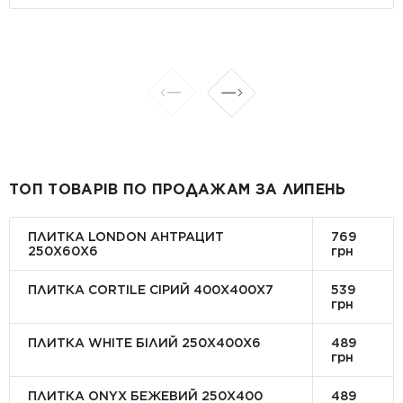
ТОП ТОВАРІВ ПО ПРОДАЖАМ ЗА ЛИПЕНЬ
ПЛИТКА LONDON АНТРАЦИТ
769
250Х60Х6
грн
ПЛИТКА CORTILE СІРИЙ 400X400X7
539
грн
ПЛИТКА WHITE БІЛИЙ 250Х400Х6
489
грн
ПЛИТКА ONYX БЕЖЕВИЙ 250X400
489