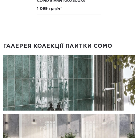
COMO БІЛИЙ 100X300X6
1 099 грн/м²
ГАЛЕРЕЯ КОЛЕКЦІЇ ПЛИТКИ COMO