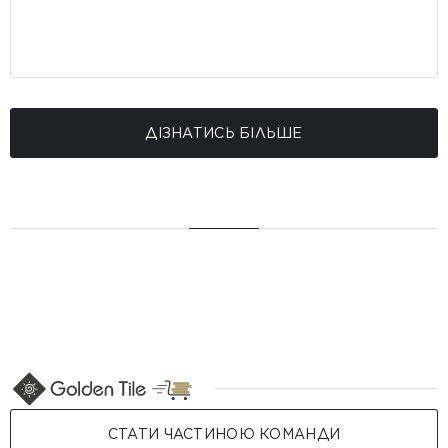
ДІЗНАТИСЬ БІЛЬШЕ
СТАТИ ЧАСТИНОЮ КОМАНДИ