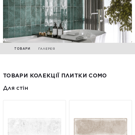
ТОВАРИ
ГАЛЕРЕЯ
ТОВАРИ КОЛЕКЦІЇ ПЛИТКИ COMO
Для стін