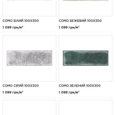
COMO БІЛИЙ 100X300
COMO БЕЖЕВИЙ 100X300
1 099 грн/м²
1 099 грн/м²
COMO СІРИЙ 100X300
COMO ЗЕЛЕНИЙ 100X300
1 099 грн/м²
1 099 грн/м²