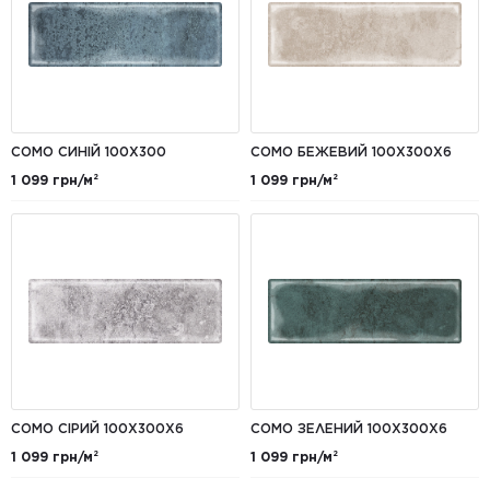
COMO СИНІЙ 100X300
COMO БЕЖЕВИЙ 100Х300X6
1 099 грн/м²
1 099 грн/м²
COMO СІРИЙ 100Х300X6
COMO ЗЕЛЕНИЙ 100Х300X6
1 099 грн/м²
1 099 грн/м²