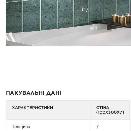
ПАКУВАЛЬНІ ДАНІ
ХАРАКТЕРИСТИКИ
СТІНА
(100Х300Х7)
Товщина
7