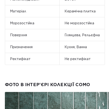
Матеріал
Керамічна плитка
Морозостійка
Не морозостійка
Поверхня
Глянцева, Рельєфна
Призначення
Кухня, Ванна
Ректифікат
Не ректифікат
ФОТО В ІНТЕР’ЄРІ КОЛЕКЦІЇ COMO