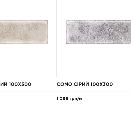
ИЙ 100X300
COMO СІРИЙ 100X300
1 099 грн/м²