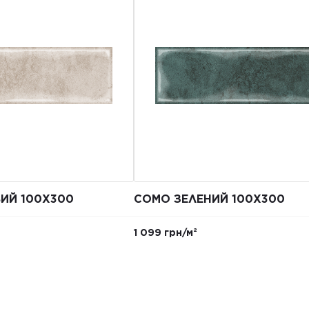
ИЙ 100X300
COMO ЗЕЛЕНИЙ 100X300
1 099 грн/м²