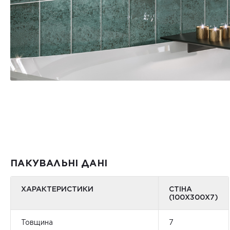
ПАКУВАЛЬНІ ДАНІ
ХАРАКТЕРИСТИКИ
СТІНА
(100Х300Х7)
Товщина
7