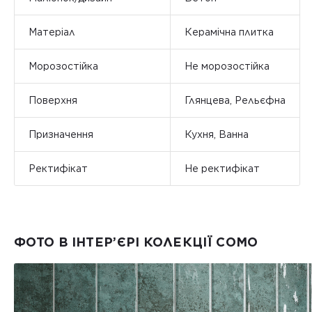
Матеріал
Керамічна плитка
Морозостійка
Не морозостійка
Поверхня
Глянцева, Рельєфна
Призначення
Кухня, Ванна
Ректифікат
Не ректифікат
ФОТО В ІНТЕР’ЄРІ КОЛЕКЦІЇ COMO