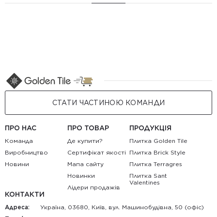
СТАТИ ЧАСТИНОЮ КОМАНДИ
ПРО НАС
ПРО ТОВАР
ПРОДУКЦІЯ
Команда
Де купити?
Плитка Golden Tile
Виробництво
Сертифікат якості
Плитка Brick Style
Новини
Мапа сайту
Плитка Terragres
Новинки
Плитка Sant
Valentines
Лідери продажів
КОНТАКТИ
Адреса:
Україна, 03680, Київ, вул. Машинобудівна, 50 (офіс)