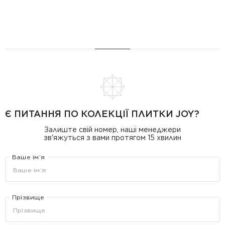
Є ПИТАННЯ ПО КОЛЕКЦІЇ ПЛИТКИ JOY?
Залиште свій номер, наші менеджери
зв'яжуться з вами протягом 15 хвилин
Ваше ім’я
Прізвище