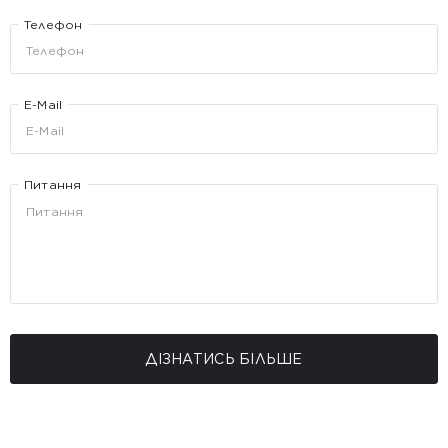
Телефон
E-Mail
Питання
ДІЗНАТИСЬ БІЛЬШЕ