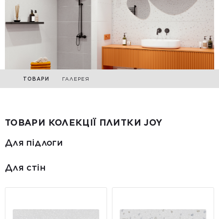
ТОВАРИ
ГАЛЕРЕЯ
ТОВАРИ КОЛЕКЦІЇ ПЛИТКИ JOY
Для підлоги
Для стін