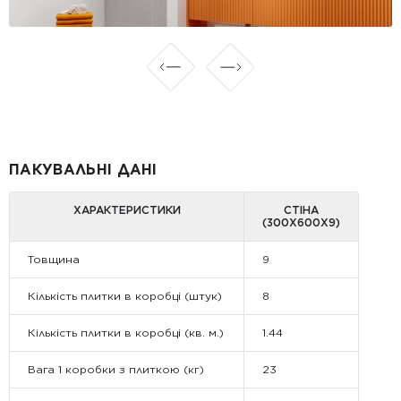
ПАКУВАЛЬНІ ДАНІ
ХАРАКТЕРИСТИКИ
СТІНА
(300Х600Х9)
Товщина
9
Кількість плитки в коробці (штук)
8
Кількість плитки в коробці (кв. м.)
1.44
Вага 1 коробки з плиткою (кг)
23