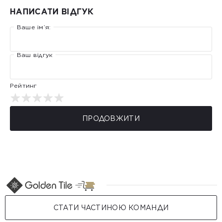
НАПИСАТИ ВІДГУК
Ваше ім’я:
Ваш відгук
Рейтинг
ПРОДОВЖИТИ
СТАТИ ЧАСТИНОЮ КОМАНДИ