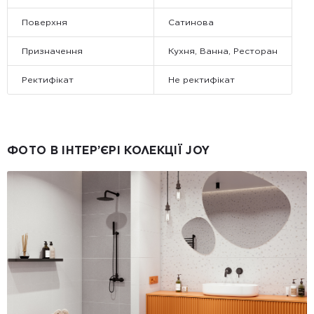
Поверхня
Сатинова
Призначення
Кухня, Ванна, Ресторан
Ректифікат
Не ректифікат
ФОТО В ІНТЕР’ЄРІ КОЛЕКЦІЇ JOY