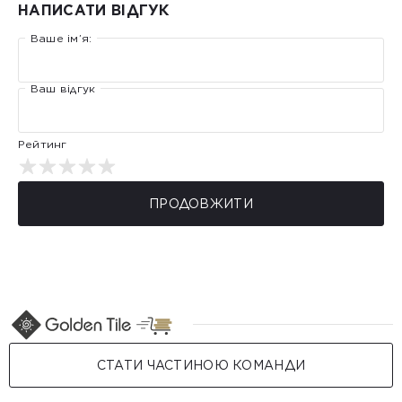
НАПИСАТИ ВІДГУК
Ваше ім’я:
Ваш відгук
Рейтинг
ПРОДОВЖИТИ
СТАТИ ЧАСТИНОЮ КОМАНДИ