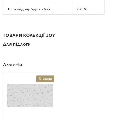
Вага піддону брутто (кг)
756.36
ТОВАРИ КОЛЕКЦІЇ JOY
Для підлоги
Для стін
АКЦІЯ