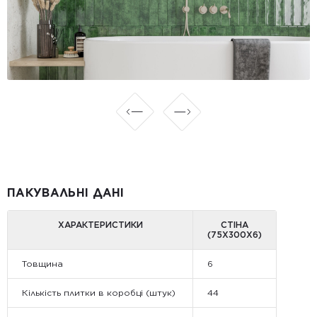
ПАКУВАЛЬНІ ДАНІ
ХАРАКТЕРИСТИКИ
СТІНА
(75X300X6)
Товщина
6
Кількість плитки в коробці (штук)
44