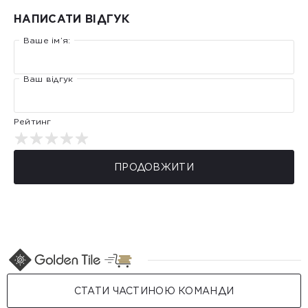
НАПИСАТИ ВІДГУК
Ваше ім’я:
Ваш відгук
Рейтинг
ПРОДОВЖИТИ
СТАТИ ЧАСТИНОЮ КОМАНДИ