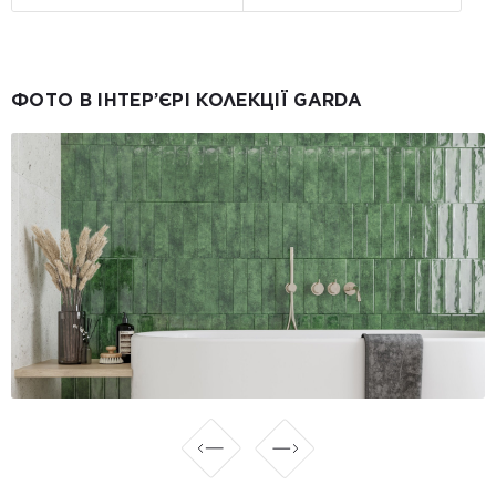
ФОТО В ІНТЕР’ЄРІ КОЛЕКЦІЇ GARDA