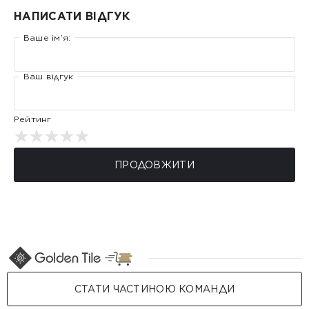
НАПИСАТИ ВІДГУК
Ваше ім’я:
Ваш відгук
Рейтинг
ПРОДОВЖИТИ
СТАТИ ЧАСТИНОЮ КОМАНДИ