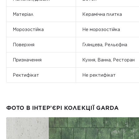
Матеріал
Керамічна плитка
Морозостійка
Не морозостійка
Поверхня
Глянцева, Рельєфна
Призначення
Кухня, Ванна, Ресторан
Ректифікат
Не ректифікат
ФОТО В ІНТЕР’ЄРІ КОЛЕКЦІЇ GARDA