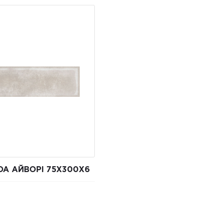
DA АЙВОРІ 75X300X6