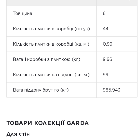
Товщина
6
Кількість плитки в коробці (штук)
44
Кількість плитки в коробці (кв. м.)
0.99
Вага 1 коробки з плиткою (кг)
9.66
Кількість плитки на піддоні (кв. м.)
99
Вага піддону брутто (кг)
985.943
ТОВАРИ КОЛЕКЦІЇ GARDA
Для стін