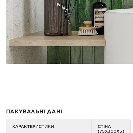
ПАКУВАЛЬНІ ДАНІ
ХАРАКТЕРИСТИКИ
СТІНА
(75X300X6)