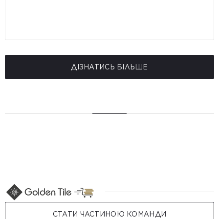
ДІЗНАТИСЬ БІЛЬШЕ
СТАТИ ЧАСТИНОЮ КОМАНДИ