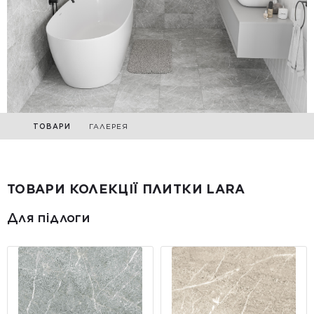
ТОВАРИ
ГАЛЕРЕЯ
ТОВАРИ КОЛЕКЦІЇ ПЛИТКИ LARA
Для підлоги