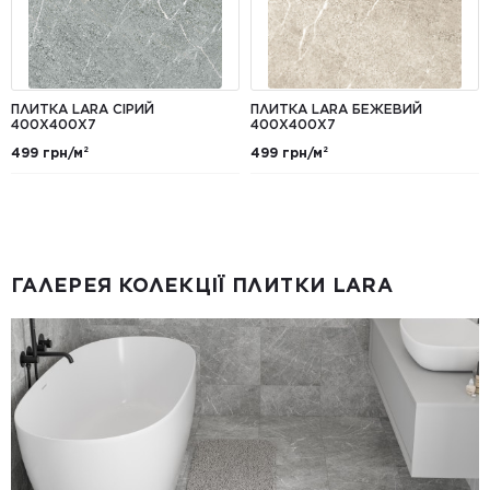
ПЛИТКА LARA СІРИЙ
ПЛИТКА LARA БЕЖЕВИЙ
400Х400X7
400Х400Х7
499 грн/м²
499 грн/м²
ГАЛЕРЕЯ КОЛЕКЦІЇ ПЛИТКИ LARA