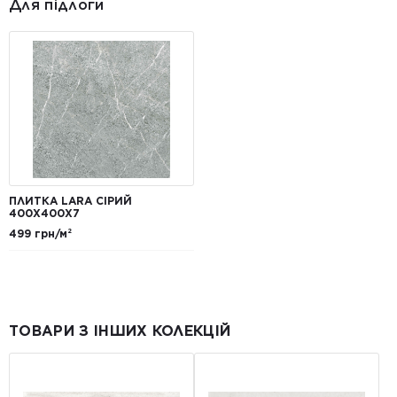
Для підлоги
ПЛИТКА LARA СІРИЙ
400Х400X7
499 грн/м²
ТОВАРИ З ІНШИХ КОЛЕКЦІЙ