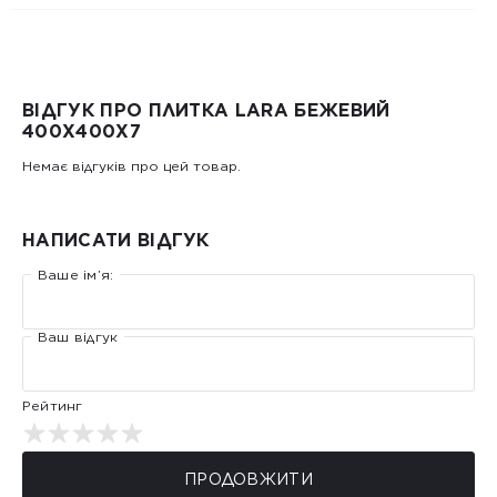
ВІДГУК ПРО ПЛИТКА LARA БЕЖЕВИЙ
400Х400Х7
Немає відгуків про цей товар.
НАПИСАТИ ВІДГУК
Ваше ім’я:
Ваш відгук
Рейтинг
ПРОДОВЖИТИ