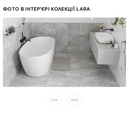
ФОТО В ІНТЕР’ЄРІ КОЛЕКЦІЇ LARA