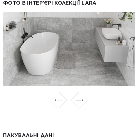
ФОТО В ІНТЕР’ЄРІ КОЛЕКЦІЇ LARA
ПАКУВАЛЬНІ ДАНІ