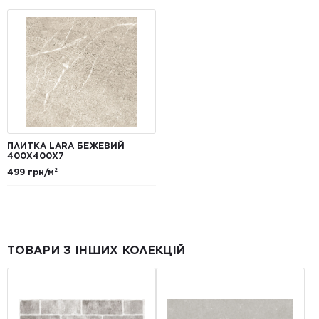
ПЛИТКА LARA БЕЖЕВИЙ
400Х400Х7
499 грн/м²
ТОВАРИ З ІНШИХ КОЛЕКЦІЙ