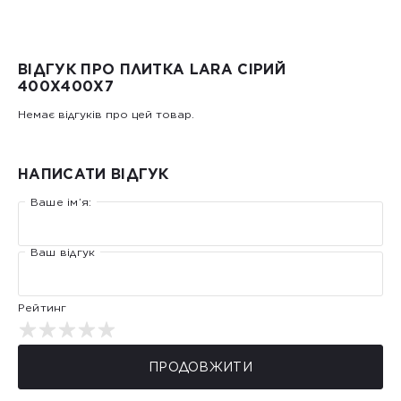
ВІДГУК ПРО ПЛИТКА LARA СІРИЙ
400Х400X7
Немає відгуків про цей товар.
НАПИСАТИ ВІДГУК
Ваше ім’я:
Ваш відгук
Рейтинг
ПРОДОВЖИТИ