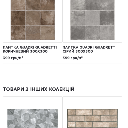
ПЛИТКА QUADRI QUADRETTI
ПЛИТКА QUADRI QUADRETTI
КОРИЧНЕВИЙ 300X300
СІРИЙ 300X300
399 грн/м²
399 грн/м²
ТОВАРИ З ІНШИХ КОЛЕКЦІЙ