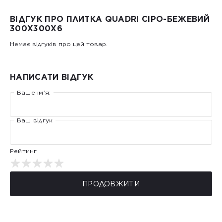
ВІДГУК ПРО ПЛИТКА QUADRI СІРО-БЕЖЕВИЙ
300Х300X6
Немає відгуків про цей товар.
НАПИСАТИ ВІДГУК
Ваше ім’я:
Ваш відгук
Рейтинг
ПРОДОВЖИТИ