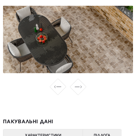
ПАКУВАЛЬНІ ДАНІ
ХАРАКТЕРИСТИКИ
ПІДЛОГА