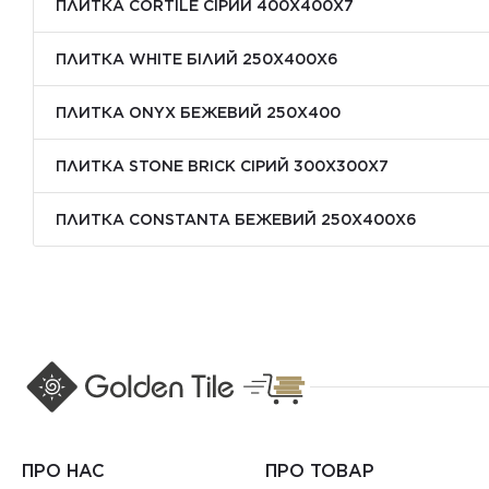
ПЛИТКА CORTILE СІРИЙ 400X400X7
ПЛИТКА WHITE БІЛИЙ 250Х400Х6
ПЛИТКА ONYX БЕЖЕВИЙ 250X400
ПЛИТКА STONE BRICK СІРИЙ 300Х300X7
ПЛИТКА CONSTANTA БЕЖЕВИЙ 250Х400X6
ПРО НАС
ПРО ТОВАР