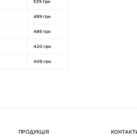
539 грн
489 грн
489 грн
420 грн
409 грн
ПРОДУКЦІЯ
КОНТАКТ