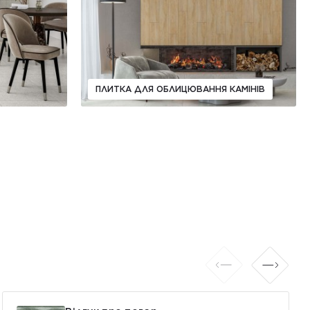
ПЛИТКА ДЛЯ ОБЛИЦЮВАННЯ КАМІНІВ