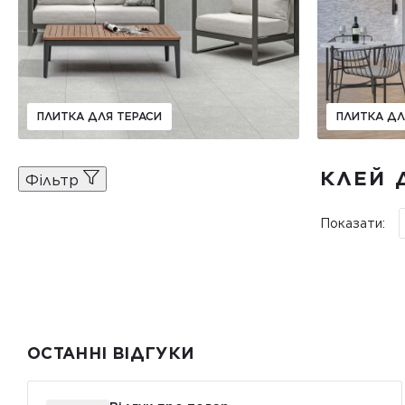
ПЛИТКА ДЛЯ ТЕРАСИ
ПЛИТКА ДЛ
КЛЕЙ 
Фiльтр
Показати:
ОСТАННІ ВІДГУКИ