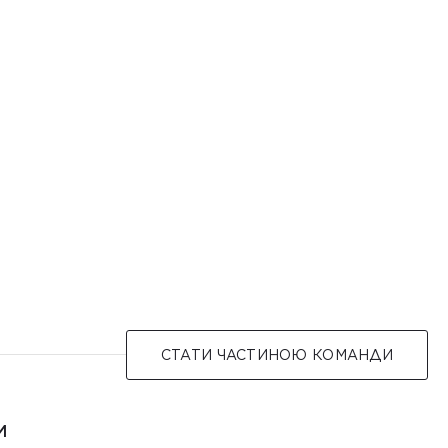
СТАТИ ЧАСТИНОЮ КОМАНДИ
И