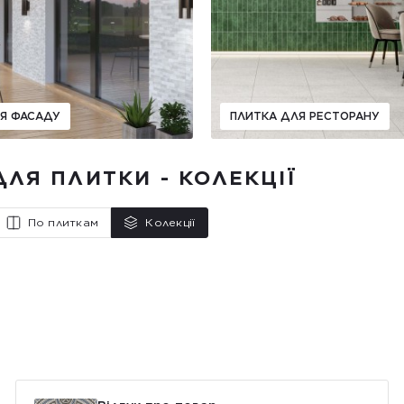
Я ФАСАДУ
ПЛИТКА ДЛЯ РЕСТОРАНУ
ДЛЯ ПЛИТКИ - КОЛЕКЦІЇ
По плиткам
Колекції