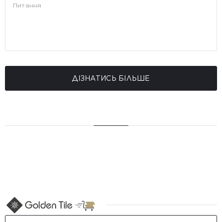
ДІЗНАТИСЬ БІЛЬШЕ