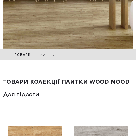
ТОВАРИ
ГАЛЕРЕЯ
ТОВАРИ КОЛЕКЦІЇ ПЛИТКИ WOOD MOOD
Для підлоги