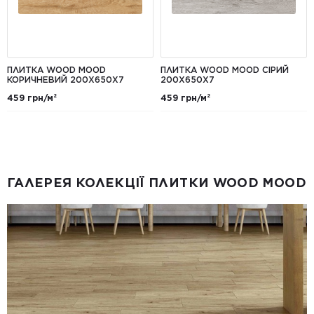
ПЛИТКА WOOD MOOD
ПЛИТКА WOOD MOOD СІРИЙ
КОРИЧНЕВИЙ 200X650X7
200X650X7
459 грн/м²
459 грн/м²
ГАЛЕРЕЯ КОЛЕКЦІЇ ПЛИТКИ WOOD MOOD