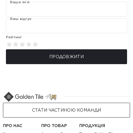
Ваше ім’я:
Ваш відгук
Рейтинг
ПРОДОВЖИТИ
СТАТИ ЧАСТИНОЮ КОМАНДИ
ПРО НАС
ПРО ТОВАР
ПРОДУКЦІЯ