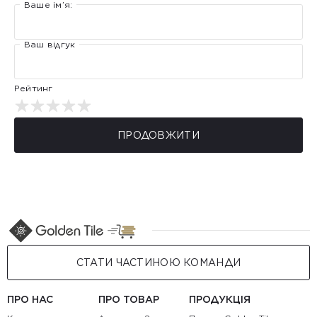
Ваше ім’я:
Ваш відгук
Рейтинг
ПРОДОВЖИТИ
СТАТИ ЧАСТИНОЮ КОМАНДИ
ПРО НАС
ПРО ТОВАР
ПРОДУКЦІЯ