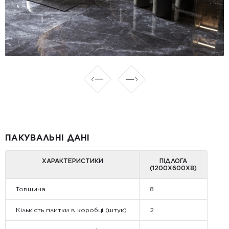
ПАКУВАЛЬНІ ДАНІ
ХАРАКТЕРИСТИКИ
ПІДЛОГА
(1200Х600Х8)
Товщина
8
Кількість плитки в коробці (штук)
2