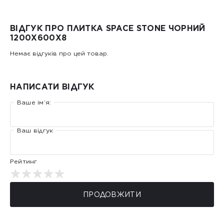
ВІДГУК ПРО ПЛИТКА SPACE STONE ЧОРНИЙ
1200Х600Х8
Немає відгуків про цей товар.
НАПИСАТИ ВІДГУК
Ваше ім’я:
Ваш відгук
Рейтинг
ПРОДОВЖИТИ