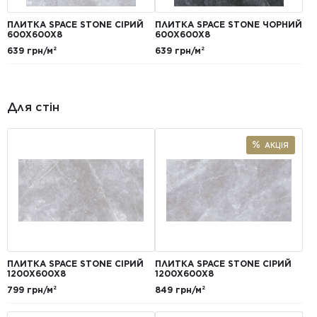
ПЛИТКА SPACE STONE СІРИЙ
ПЛИТКА SPACE STONE ЧОРНИЙ
600X600X8
600X600X8
639 грн/м²
639 грн/м²
Для стін
АКЦІЯ
ПЛИТКА SPACE STONE СІРИЙ
ПЛИТКА SPACE STONE СІРИЙ
1200Х600Х8
1200Х600Х8
799 грн/м²
849 грн/м²