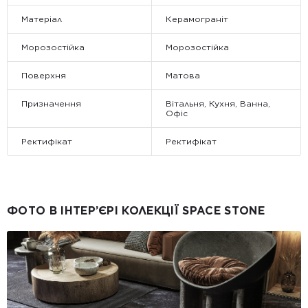
Матеріал
Керамограніт
Морозостійка
Морозостійка
Поверхня
Матова
Призначення
Вітальня, Кухня, Ванна,
Офіс
Ректифікат
Ректифікат
ФОТО В ІНТЕР’ЄРІ КОЛЕКЦІЇ SPACE STONE