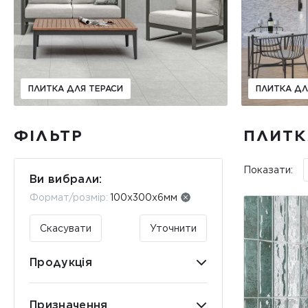
ПЛИТКА ДЛЯ ТЕРАСИ
ПЛИТКА ДЛ
ФІЛЬТР
ПЛИТКА
Показати:
Ви вибрали:
Формат/розмір:
100x300x6мм
Скасувати
Уточнити
Продукція
Призначення