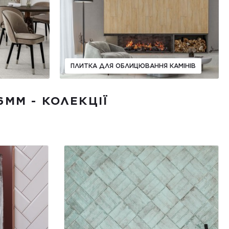
ПЛИТКА ДЛЯ ОБЛИЦЮВАННЯ КАМІНІВ
6ММ - КОЛЕКЦІЇ