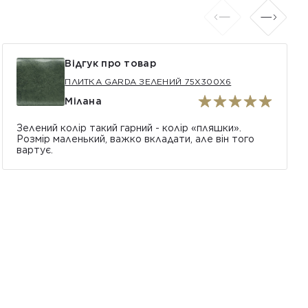
Відгук про товар
ПЛИТКА GARDA ЗЕЛЕНИЙ 75X300X6
Мілана
Зелений колір такий гарний - колір «пляшки».
Розмір маленький, важко вкладати, але він того
вартує.