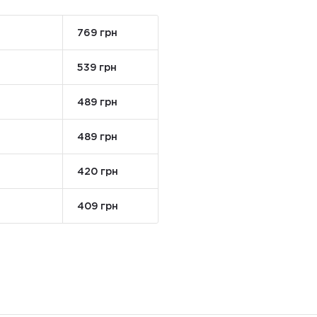
769 грн
539 грн
489 грн
489 грн
420 грн
409 грн