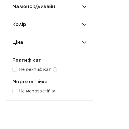
Малюнок/дизайн
Колір
Ціна
Ректифікат
Не ректифікат
Морозостійка
Не морозостійка