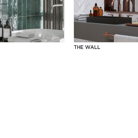
THE WALL