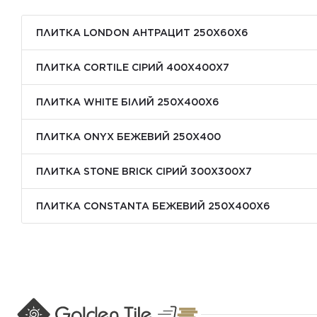
ПЛИТКА LONDON АНТРАЦИТ 250Х60Х6
ПЛИТКА CORTILE СІРИЙ 400X400X7
ПЛИТКА WHITE БІЛИЙ 250Х400Х6
ПЛИТКА ONYX БЕЖЕВИЙ 250X400
ПЛИТКА STONE BRICK СІРИЙ 300Х300X7
ПЛИТКА CONSTANTA БЕЖЕВИЙ 250Х400X6