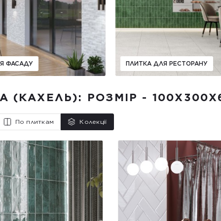
Я ФАСАДУ
ПЛИТКА ДЛЯ РЕСТОРАНУ
 (КАХЕЛЬ): РОЗМІР - 100X300X
По плиткам
Колекції