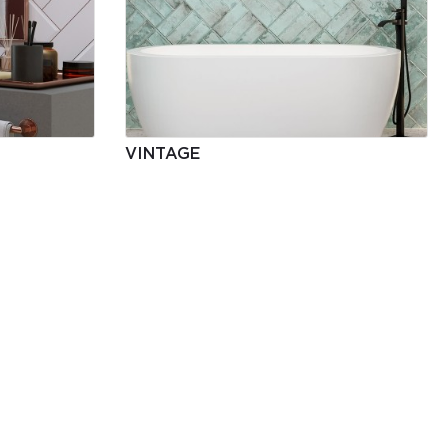
VINTAGE