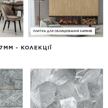
ПЛИТКА ДЛЯ ОБЛИЦЮВАННЯ КАМІНІВ
7ММ - КОЛЕКЦІЇ