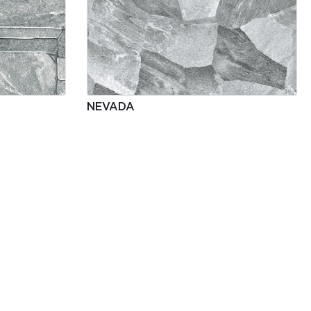
NEVADA