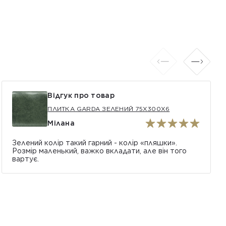
Відгук про товар
ПЛИТКА GARDA ЗЕЛЕНИЙ 75X300X6
Мілана
Зелений колір такий гарний - колір «пляшки».
Розмір маленький, важко вкладати, але він того
вартує.