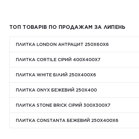
ТОП ТОВАРІВ ПО ПРОДАЖАМ ЗА ЛИПЕНЬ
ПЛИТКА LONDON АНТРАЦИТ 250Х60Х6
ПЛИТКА CORTILE СІРИЙ 400X400X7
ПЛИТКА WHITE БІЛИЙ 250Х400Х6
ПЛИТКА ONYX БЕЖЕВИЙ 250X400
ПЛИТКА STONE BRICK СІРИЙ 300Х300X7
ПЛИТКА CONSTANTA БЕЖЕВИЙ 250Х400X6