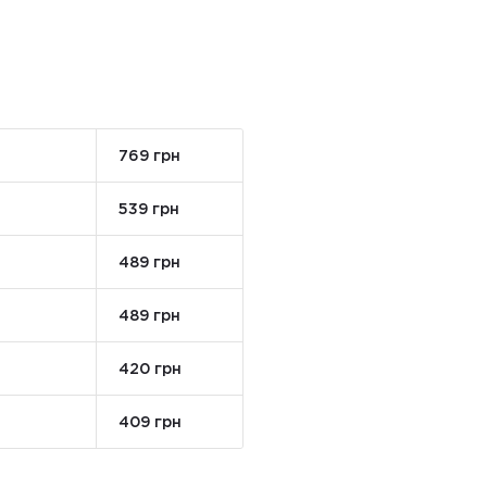
769 грн
539 грн
489 грн
489 грн
420 грн
409 грн