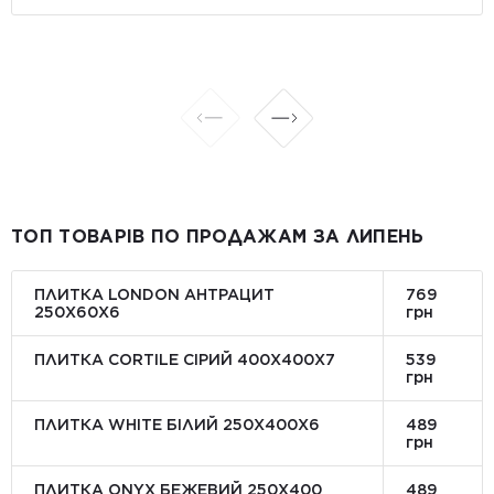
ТОП ТОВАРІВ ПО ПРОДАЖАМ ЗА ЛИПЕНЬ
ПЛИТКА LONDON АНТРАЦИТ
769
250Х60Х6
грн
ПЛИТКА CORTILE СІРИЙ 400X400X7
539
грн
ПЛИТКА WHITE БІЛИЙ 250Х400Х6
489
грн
ПЛИТКА ONYX БЕЖЕВИЙ 250X400
489