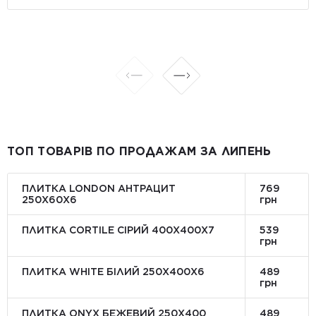
ТОП ТОВАРІВ ПО ПРОДАЖАМ ЗА ЛИПЕНЬ
ПЛИТКА LONDON АНТРАЦИТ
769
250Х60Х6
грн
ПЛИТКА CORTILE СІРИЙ 400X400X7
539
грн
ПЛИТКА WHITE БІЛИЙ 250Х400Х6
489
грн
ПЛИТКА ONYX БЕЖЕВИЙ 250X400
489