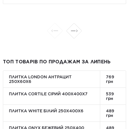
ТОП ТОВАРІВ ПО ПРОДАЖАМ ЗА ЛИПЕНЬ
ПЛИТКА LONDON АНТРАЦИТ
769
250Х60Х6
грн
ПЛИТКА CORTILE СІРИЙ 400X400X7
539
грн
ПЛИТКА WHITE БІЛИЙ 250Х400Х6
489
грн
ПЛИТКА ONYX БЕЖЕВИЙ 250X400
489