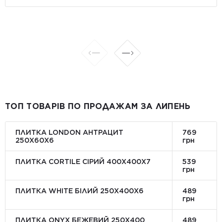
ТОП ТОВАРІВ ПО ПРОДАЖАМ ЗА ЛИПЕНЬ
ПЛИТКА LONDON АНТРАЦИТ
769
250Х60Х6
грн
ПЛИТКА CORTILE СІРИЙ 400X400X7
539
грн
ПЛИТКА WHITE БІЛИЙ 250Х400Х6
489
грн
ПЛИТКА ONYX БЕЖЕВИЙ 250X400
489