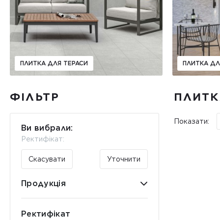
ПЛИТКА ДЛЯ ТЕРАСИ
ПЛИТКА ДЛ
ФІЛЬТР
ПЛИТКА
Показати:
Ви вибрали:
Ректифікат:
Скасувати
Уточнити
Продукція
Ректифікат