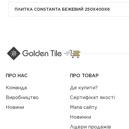
ПЛИТКА CONSTANTA БЕЖЕВИЙ 250Х400X6
ПРО НАС
ПРО ТОВАР
Команда
Де купити?
Виробництво
Сертифікат якості
Новини
Мапа сайту
Новинки
Лідери продажів