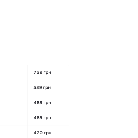
769 грн
539 грн
489 грн
489 грн
420 грн