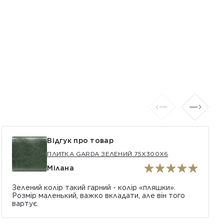
Відгук про товар
ПЛИТКА GARDA ЗЕЛЕНИЙ 75X300X6
Мілана
Зелений колір такий гарний - колір «пляшки».
Розмір маленький, важко вкладати, але він того
вартує.