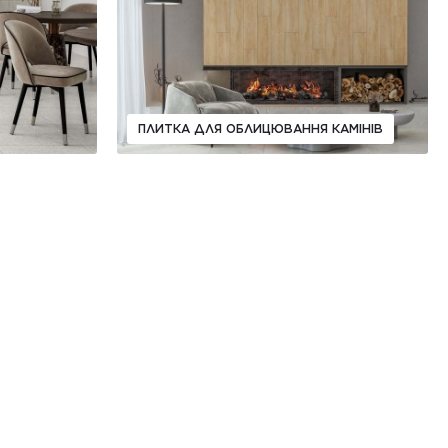
ПЛИТКА ДЛЯ ОБЛИЦЮВАННЯ КАМІНІВ