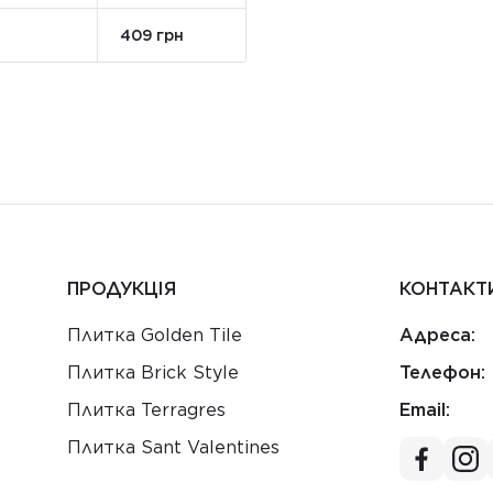
409 грн
ПРОДУКЦІЯ
КОНТАКТ
Плитка Golden Tile
Адреса:
Плитка Brick Style
Телефон:
Плитка Terragres
Email:
Плитка Sant Valentines